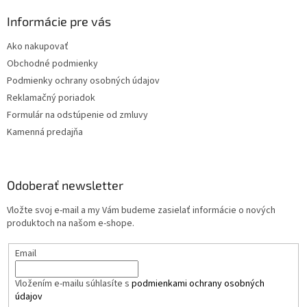
Informácie pre vás
Ako nakupovať
Obchodné podmienky
Podmienky ochrany osobných údajov
Reklamačný poriadok
Formulár na odstúpenie od zmluvy
Kamenná predajňa
Odoberať newsletter
Vložte svoj e-mail a my Vám budeme zasielať informácie o nových
produktoch na našom e-shope.
Email
Vložením e-mailu súhlasíte s
podmienkami ochrany osobných
údajov