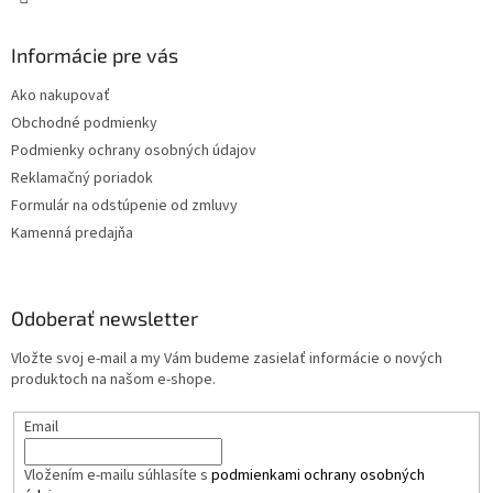
Informácie pre vás
Ako nakupovať
Obchodné podmienky
Podmienky ochrany osobných údajov
Reklamačný poriadok
Formulár na odstúpenie od zmluvy
Kamenná predajňa
Odoberať newsletter
Vložte svoj e-mail a my Vám budeme zasielať informácie o nových
produktoch na našom e-shope.
Email
Vložením e-mailu súhlasíte s
podmienkami ochrany osobných