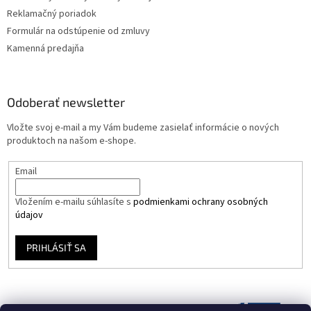
Reklamačný poriadok
Formulár na odstúpenie od zmluvy
Kamenná predajňa
Odoberať newsletter
Vložte svoj e-mail a my Vám budeme zasielať informácie o nových
produktoch na našom e-shope.
Email
Vložením e-mailu súhlasíte s
podmienkami ochrany osobných
údajov
PRIHLÁSIŤ SA