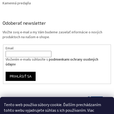
Kamenná predajňa
Odoberať newsletter
Vložte svoj e-mail a my Vám budeme zasielať informácie o nových
produktoch na našom e-shope.
Email
Vložením e-mailu súhlasíte s
podmienkami ochrany osobných
údajov
PRIHLÁSIŤ SA
Tento web používa súbory cookie. Ďalším prechádzaním
tohto webu vyjadrujete súhlas s ich používaním. Viac