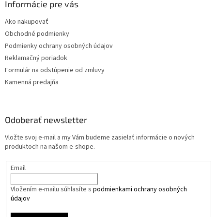
Informácie pre vás
Ako nakupovať
Obchodné podmienky
Podmienky ochrany osobných údajov
Reklamačný poriadok
Formulár na odstúpenie od zmluvy
Kamenná predajňa
Odoberať newsletter
Vložte svoj e-mail a my Vám budeme zasielať informácie o nových
produktoch na našom e-shope.
Email
Vložením e-mailu súhlasíte s
podmienkami ochrany osobných
údajov