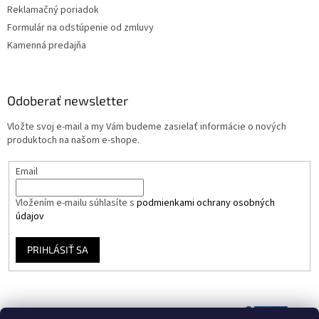
Reklamačný poriadok
Formulár na odstúpenie od zmluvy
Kamenná predajňa
Odoberať newsletter
Vložte svoj e-mail a my Vám budeme zasielať informácie o nových
produktoch na našom e-shope.
Email
Vložením e-mailu súhlasíte s
podmienkami ochrany osobných
údajov
PRIHLÁSIŤ SA