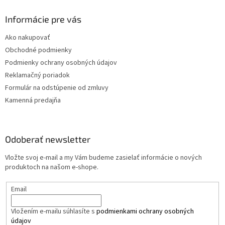
Informácie pre vás
Ako nakupovať
Obchodné podmienky
Podmienky ochrany osobných údajov
Reklamačný poriadok
Formulár na odstúpenie od zmluvy
Kamenná predajňa
Odoberať newsletter
Vložte svoj e-mail a my Vám budeme zasielať informácie o nových
produktoch na našom e-shope.
Email
Vložením e-mailu súhlasíte s
podmienkami ochrany osobných
údajov