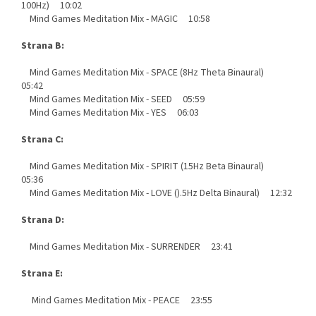
100Hz) 10:02
Mind Games Meditation Mix - MAGIC 10:58
Strana B:
Mind Games Meditation Mix - SPACE (8Hz Theta Binaural)
05:42
Mind Games Meditation Mix - SEED 05:59
Mind Games Meditation Mix - YES 06:03
Strana C:
Mind Games Meditation Mix - SPIRIT (15Hz Beta Binaural)
05:36
Mind Games Meditation Mix - LOVE ().5Hz Delta Binaural) 12:32
Strana D:
Mind Games Meditation Mix - SURRENDER 23:41
Strana E:
Mind Games Meditation Mix - PEACE 23:55