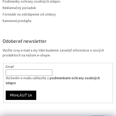
Podmienky ochrany osobných údajov
Reklamačný poriadok
Formulár na odstúpenie od zmluvy
Kamenná predajňa
Odoberať newsletter
Vložte svoj e-mail a my Vám budeme zasielať informácie o nových
produktoch na našom e-shope.
Email
Vložením e-mailu súhlasíte s
podmienkami ochrany osobných
údajov
PRIHLÁSIŤ SA