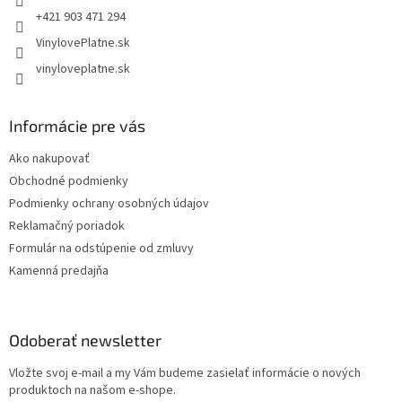
+421 903 471 294
VinylovePlatne.sk
vinyloveplatne.sk
Informácie pre vás
Ako nakupovať
Obchodné podmienky
Podmienky ochrany osobných údajov
Reklamačný poriadok
Formulár na odstúpenie od zmluvy
Kamenná predajňa
Odoberať newsletter
Vložte svoj e-mail a my Vám budeme zasielať informácie o nových
produktoch na našom e-shope.