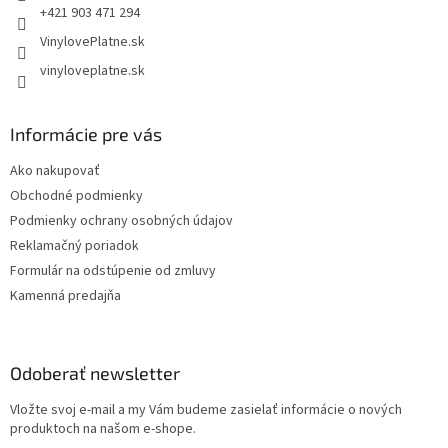
+421 903 471 294
VinylovePlatne.sk
vinyloveplatne.sk
Informácie pre vás
Ako nakupovať
Obchodné podmienky
Podmienky ochrany osobných údajov
Reklamačný poriadok
Formulár na odstúpenie od zmluvy
Kamenná predajňa
Odoberať newsletter
Vložte svoj e-mail a my Vám budeme zasielať informácie o nových
produktoch na našom e-shope.