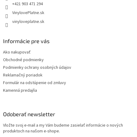
+421 903 471 294
VinylovePlatne.sk
vinyloveplatne.sk
Informácie pre vás
Ako nakupovať
Obchodné podmienky
Podmienky ochrany osobných údajov
Reklamačný poriadok
Formulár na odstúpenie od zmluvy
Kamenná predajňa
Odoberať newsletter
Vložte svoj e-mail a my Vám budeme zasielať informácie o nových
produktoch na našom e-shope.