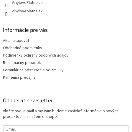
VinylovePlatne.sk
vinyloveplatne.sk
Informácie pre vás
Ako nakupovať
Obchodné podmienky
Podmienky ochrany osobných údajov
Reklamačný poriadok
Formulár na odstúpenie od zmluvy
Kamenná predajňa
Odoberať newsletter
Vložte svoj e-mail a my Vám budeme zasielať informácie o nových
produktoch na našom e-shope.
Email