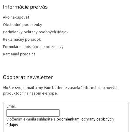
Informácie pre vás
Ako nakupovať
Obchodné podmienky
Podmienky ochrany osobných údajov
Reklamačný poriadok
Formulár na odstúpenie od zmluvy
Kamenná predajňa
Odoberať newsletter
Vložte svoj e-mail a my Vám budeme zasielať informácie o nových
produktoch na našom e-shope.
Email
Vložením e-mailu súhlasíte s
podmienkami ochrany osobných
údajov