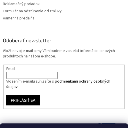
Reklamačný poriadok
Formulár na odstúpenie od zmluvy
Kamenná predajňa
Odoberať newsletter
Vložte svoj e-mail a my Vám budeme zasielať informácie o nových
produktoch na našom e-shope.
Email
Vložením e-mailu súhlasíte s
podmienkami ochrany osobných
údajov
PRIHLÁSIŤ SA