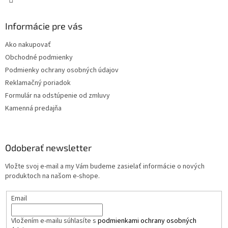
Informácie pre vás
Ako nakupovať
Obchodné podmienky
Podmienky ochrany osobných údajov
Reklamačný poriadok
Formulár na odstúpenie od zmluvy
Kamenná predajňa
Odoberať newsletter
Vložte svoj e-mail a my Vám budeme zasielať informácie o nových
produktoch na našom e-shope.
Email
Vložením e-mailu súhlasíte s
podmienkami ochrany osobných