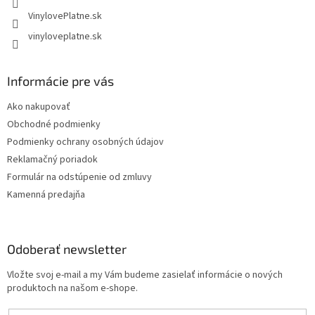
VinylovePlatne.sk
vinyloveplatne.sk
Informácie pre vás
Ako nakupovať
Obchodné podmienky
Podmienky ochrany osobných údajov
Reklamačný poriadok
Formulár na odstúpenie od zmluvy
Kamenná predajňa
Odoberať newsletter
Vložte svoj e-mail a my Vám budeme zasielať informácie o nových
produktoch na našom e-shope.