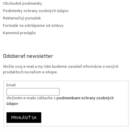
Obchodné podmienky
Podmienky ochrany osobných údajov
Reklamačný poriadok
Formulár na odstúpenie od zmluvy
Kamenná predajňa
Odoberať newsletter
Vložte svoj e-mail a my Vám budeme zasielať informácie o nových
produktoch na našom e-shope.
Email
Vložením e-mailu súhlasíte s
podmienkami ochrany osobných
údajov
PRIHLÁSIŤ SA