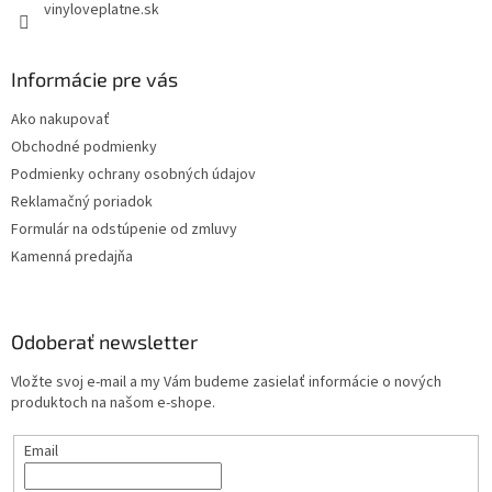
vinyloveplatne.sk
Informácie pre vás
Ako nakupovať
Obchodné podmienky
Podmienky ochrany osobných údajov
Reklamačný poriadok
Formulár na odstúpenie od zmluvy
Kamenná predajňa
Odoberať newsletter
Vložte svoj e-mail a my Vám budeme zasielať informácie o nových
produktoch na našom e-shope.
Email