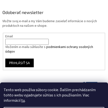
Odoberať newsletter
Vložte svoj e-mail a my Vám budeme zasielať informácie o nových
produktoch na našom e-shope.
Email
Vložením e-mailu súhlasíte s
podmienkami ochrany osobných
údajov
PRIHLÁSIŤ SA
Tento web používa súbory cookie. Ďalším prechádzaním
tohto webu vyjadrujete súhlas s ich používaním. Viac
informácií
tu
.