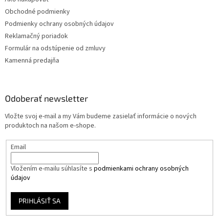
Obchodné podmienky
Podmienky ochrany osobných údajov
Reklamačný poriadok
Formulár na odstúpenie od zmluvy
Kamenná predajňa
Odoberať newsletter
Vložte svoj e-mail a my Vám budeme zasielať informácie o nových
produktoch na našom e-shope.
Email
Vložením e-mailu súhlasíte s
podmienkami ochrany osobných
údajov
PRIHLÁSIŤ SA