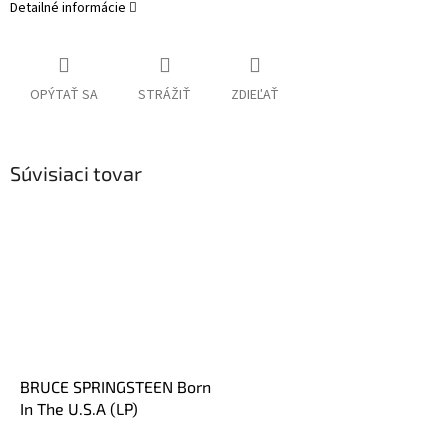
Detailné informácie
OPÝTAŤ SA
STRÁŽIŤ
ZDIEĽAŤ
Súvisiaci tovar
BRUCE SPRINGSTEEN Born
In The U.S.A (LP)