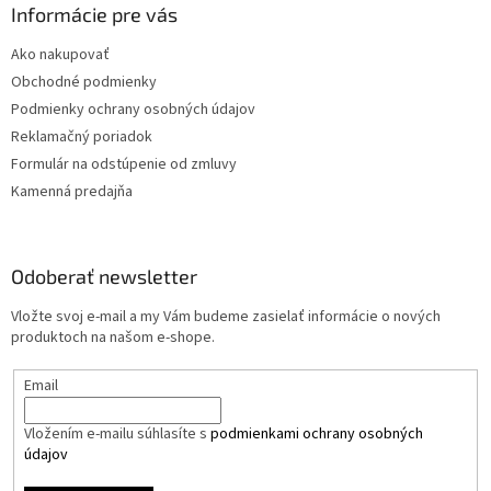
Informácie pre vás
Ako nakupovať
Obchodné podmienky
Podmienky ochrany osobných údajov
Reklamačný poriadok
Formulár na odstúpenie od zmluvy
Kamenná predajňa
Odoberať newsletter
Vložte svoj e-mail a my Vám budeme zasielať informácie o nových
produktoch na našom e-shope.
Email
Vložením e-mailu súhlasíte s
podmienkami ochrany osobných
údajov