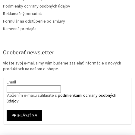
Podmienky ochrany osobných údajov
Reklamačný poriadok
Formulár na odstúpenie od zmluvy
Kamenná predajňa
Odoberať newsletter
Vložte svoj e-mail a my Vám budeme zasielať informácie o nových
produktoch na našom e-shope.
Email
Vložením e-mailu súhlasíte s
podmienkami ochrany osobných
údajov
PRIHLÁSIŤ SA