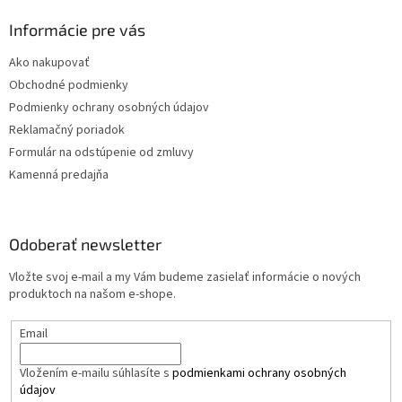
Informácie pre vás
Ako nakupovať
Obchodné podmienky
Podmienky ochrany osobných údajov
Reklamačný poriadok
Formulár na odstúpenie od zmluvy
Kamenná predajňa
Odoberať newsletter
Vložte svoj e-mail a my Vám budeme zasielať informácie o nových
produktoch na našom e-shope.
Email
Vložením e-mailu súhlasíte s
podmienkami ochrany osobných
údajov