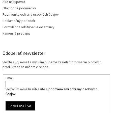
Ako nakupovať
Obchodné podmienky
Podmienky ochrany osobných údajov
Reklamačný poriadok
Formulár na odstúpenie od zmluvy
Kamenná predajňa
Odoberať newsletter
Vložte svoj e-mail a my Vám budeme zasielať informácie o nových
produktoch na našom e-shope.
Email
Vložením e-mailu súhlasíte s
podmienkami ochrany osobných
údajov
PRIHLÁSIŤ SA