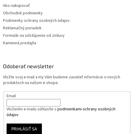
Ako nakupovať
Obchodné podmienky
Podmienky ochrany osobných údajov
Reklamačný poriadok
Formulár na odstúpenie od zmluvy
Kamenná predajňa
Odoberať newsletter
Vložte svoj e-mail a my Vám budeme zasielať informácie o nových
produktoch na našom e-shope.
Email
Vložením e-mailu súhlasíte s
podmienkami ochrany osobných
údajov
PRIHLÁSIŤ SA