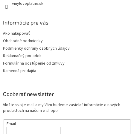
vinyloveplatne.sk
Informácie pre vás
Ako nakupovať
Obchodné podmienky
Podmienky ochrany osobných údajov
Reklamačný poriadok
Formulár na odstúpenie od zmluvy
Kamenná predajňa
Odoberať newsletter
Vložte svoj e-mail a my Vám budeme zasielať informácie o nových
produktoch na našom e-shope.
Email