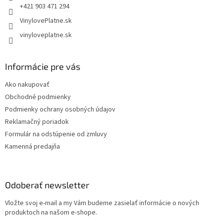
+421 903 471 294
VinylovePlatne.sk
vinyloveplatne.sk
Informácie pre vás
Ako nakupovať
Obchodné podmienky
Podmienky ochrany osobných údajov
Reklamačný poriadok
Formulár na odstúpenie od zmluvy
Kamenná predajňa
Odoberať newsletter
Vložte svoj e-mail a my Vám budeme zasielať informácie o nových
produktoch na našom e-shope.