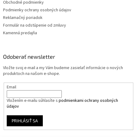
Obchodné podmienky
Podmienky ochrany osobných údajov
Reklamačný poriadok
Formulár na odstúpenie od zmluvy
Kamenná predajňa
Odoberať newsletter
Vložte svoj e-mail a my Vám budeme zasielať informácie o nových
produktoch na našom e-shope.
Email
Vložením e-mailu súhlasíte s
podmienkami ochrany osobných
údajov
PRIHLÁSIŤ SA