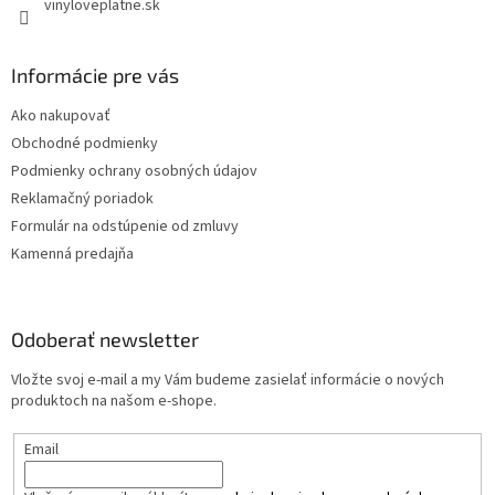
vinyloveplatne.sk
Informácie pre vás
Ako nakupovať
Obchodné podmienky
Podmienky ochrany osobných údajov
Reklamačný poriadok
Formulár na odstúpenie od zmluvy
Kamenná predajňa
Odoberať newsletter
Vložte svoj e-mail a my Vám budeme zasielať informácie o nových
produktoch na našom e-shope.
Email