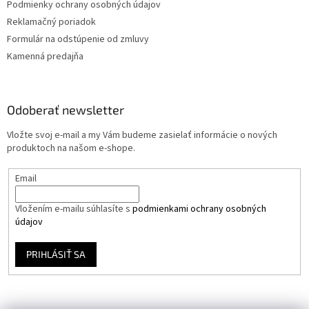
Podmienky ochrany osobných údajov
Reklamačný poriadok
Formulár na odstúpenie od zmluvy
Kamenná predajňa
Odoberať newsletter
Vložte svoj e-mail a my Vám budeme zasielať informácie o nových
produktoch na našom e-shope.
Email
Vložením e-mailu súhlasíte s
podmienkami ochrany osobných
údajov
PRIHLÁSIŤ SA