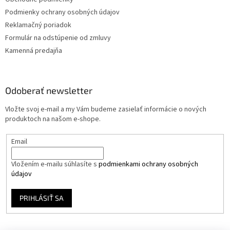
Podmienky ochrany osobných údajov
Reklamačný poriadok
Formulár na odstúpenie od zmluvy
Kamenná predajňa
Odoberať newsletter
Vložte svoj e-mail a my Vám budeme zasielať informácie o nových
produktoch na našom e-shope.
Email
Vložením e-mailu súhlasíte s
podmienkami ochrany osobných
údajov
PRIHLÁSIŤ SA