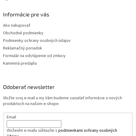
Informácie pre vás
Ako nakupovať
Obchodné podmienky
Podmienky ochrany osobných údajov
Reklamačný poriadok
Formulár na odstúpenie od zmluvy
Kamenná predajňa
Odoberať newsletter
Vložte svoj e-mail a my Vám budeme zasielať informácie o nových
produktoch na našom e-shope.
Email
Vložením e-mailu súhlasíte s
podmienkami ochrany osobných