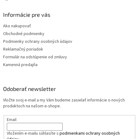
Informácie pre vás
Ako nakupovať
Obchodné podmienky
Podmienky ochrany osobných údajov
Reklamačný poriadok
Formulár na odstúpenie od zmluvy
Kamenná predajňa
Odoberať newsletter
Vložte svoj e-mail a my Vám budeme zasielať informácie o nových
produktoch na našom e-shope.
Email
Vložením e-mailu súhlasíte s
podmienkami ochrany osobných