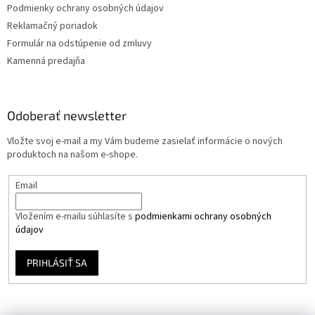
Podmienky ochrany osobných údajov
Reklamačný poriadok
Formulár na odstúpenie od zmluvy
Kamenná predajňa
Odoberať newsletter
Vložte svoj e-mail a my Vám budeme zasielať informácie o nových
produktoch na našom e-shope.
Email
Vložením e-mailu súhlasíte s
podmienkami ochrany osobných
údajov
PRIHLÁSIŤ SA