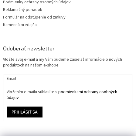
Podmienky ochrany osobných údajov
Reklamačný poriadok
Formulár na odstúpenie od zmluvy
Kamenná predajňa
Odoberať newsletter
Vložte svoj e-mail a my Vám budeme zasielať informácie o nových
produktoch na našom e-shope.
Email
Vložením e-mailu súhlasíte s
podmienkami ochrany osobných
údajov
PRIHLÁSIŤ SA