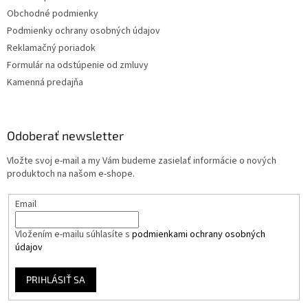
Obchodné podmienky
Podmienky ochrany osobných údajov
Reklamačný poriadok
Formulár na odstúpenie od zmluvy
Kamenná predajňa
Odoberať newsletter
Vložte svoj e-mail a my Vám budeme zasielať informácie o nových
produktoch na našom e-shope.
Email
Vložením e-mailu súhlasíte s
podmienkami ochrany osobných
údajov
PRIHLÁSIŤ SA