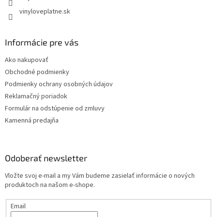
vinyloveplatne.sk
Informácie pre vás
Ako nakupovať
Obchodné podmienky
Podmienky ochrany osobných údajov
Reklamačný poriadok
Formulár na odstúpenie od zmluvy
Kamenná predajňa
Odoberať newsletter
Vložte svoj e-mail a my Vám budeme zasielať informácie o nových
produktoch na našom e-shope.
Email