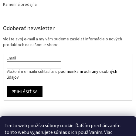
Kamenná predajňa
Odoberať newsletter
Vložte svoj e-mail a my Vám budeme zasielať informácie o nových
produktoch na našom e-shope.
Email
Vložením e-mailu súhlasíte s
podmienkami ochrany osobných
údajov
PRIHLÁSIŤ SA
Tento web používa súbory cookie. Ďalším prechádzaním
tohto webu vyjadrujete súhlas s ich používaním. Viac