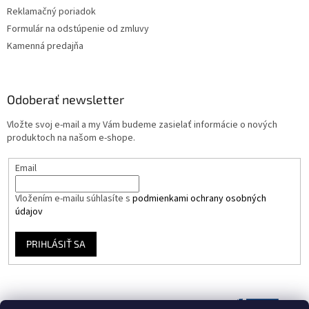
Reklamačný poriadok
Formulár na odstúpenie od zmluvy
Kamenná predajňa
Odoberať newsletter
Vložte svoj e-mail a my Vám budeme zasielať informácie o nových
produktoch na našom e-shope.
Email
Vložením e-mailu súhlasíte s
podmienkami ochrany osobných
údajov
PRIHLÁSIŤ SA