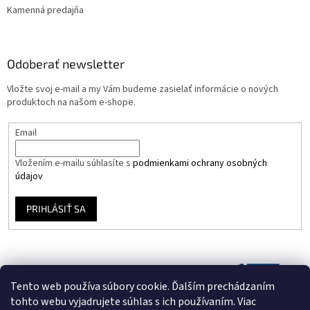
Kamenná predajňa
Odoberať newsletter
Vložte svoj e-mail a my Vám budeme zasielať informácie o nových
produktoch na našom e-shope.
Email
Vložením e-mailu súhlasíte s
podmienkami ochrany osobných
údajov
PRIHLÁSIŤ SA
Tento web používa súbory cookie. Ďalším prechádzaním
tohto webu vyjadrujete súhlas s ich používaním. Viac