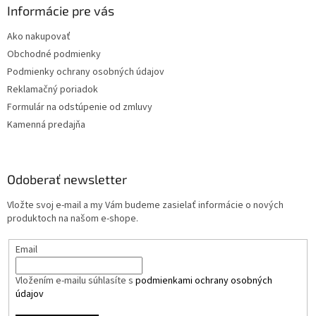
Informácie pre vás
Ako nakupovať
Obchodné podmienky
Podmienky ochrany osobných údajov
Reklamačný poriadok
Formulár na odstúpenie od zmluvy
Kamenná predajňa
Odoberať newsletter
Vložte svoj e-mail a my Vám budeme zasielať informácie o nových
produktoch na našom e-shope.
Email
Vložením e-mailu súhlasíte s
podmienkami ochrany osobných
údajov