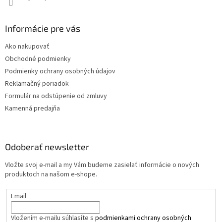
Informácie pre vás
Ako nakupovať
Obchodné podmienky
Podmienky ochrany osobných údajov
Reklamačný poriadok
Formulár na odstúpenie od zmluvy
Kamenná predajňa
Odoberať newsletter
Vložte svoj e-mail a my Vám budeme zasielať informácie o nových
produktoch na našom e-shope.
Email
Vložením e-mailu súhlasíte s
podmienkami ochrany osobných