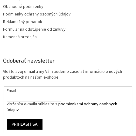
Obchodné podmienky
Podmienky ochrany osobných údajov
Reklamačný poriadok
Formulár na odstúpenie od zmluvy
Kamenná predajňa
Odoberať newsletter
Vložte svoj e-mail a my Vám budeme zasielať informácie o nových
produktoch na našom e-shope.
Email
Vložením e-mailu súhlasíte s
podmienkami ochrany osobných
údajov
PRIHLÁSIŤ SA