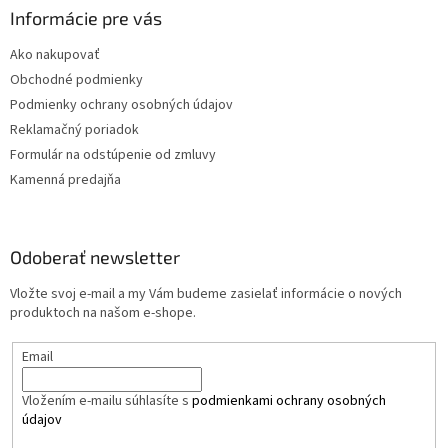
Informácie pre vás
Ako nakupovať
Obchodné podmienky
Podmienky ochrany osobných údajov
Reklamačný poriadok
Formulár na odstúpenie od zmluvy
Kamenná predajňa
Odoberať newsletter
Vložte svoj e-mail a my Vám budeme zasielať informácie o nových
produktoch na našom e-shope.
Email
Vložením e-mailu súhlasíte s
podmienkami ochrany osobných
údajov