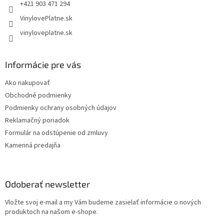
+421 903 471 294
VinylovePlatne.sk
vinyloveplatne.sk
Informácie pre vás
Ako nakupovať
Obchodné podmienky
Podmienky ochrany osobných údajov
Reklamačný poriadok
Formulár na odstúpenie od zmluvy
Kamenná predajňa
Odoberať newsletter
Vložte svoj e-mail a my Vám budeme zasielať informácie o nových
produktoch na našom e-shope.