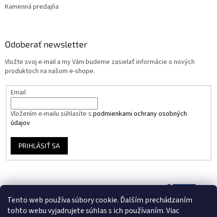
Kamenná predajňa
Odoberať newsletter
Vložte svoj e-mail a my Vám budeme zasielať informácie o nových
produktoch na našom e-shope.
Email
Vložením e-mailu súhlasíte s
podmienkami ochrany osobných
údajov
PRIHLÁSIŤ SA
Tento web používa súbory cookie. Ďalším prechádzaním
tohto webu vyjadrujete súhlas s ich používaním. Viac