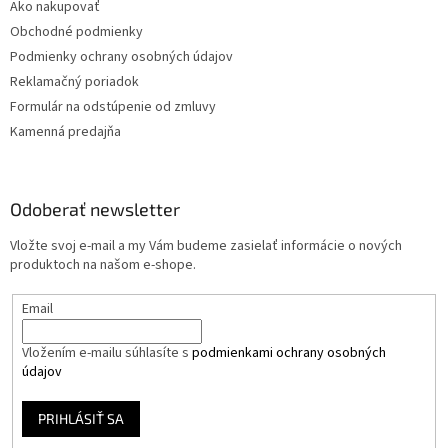
Ako nakupovať
Obchodné podmienky
Podmienky ochrany osobných údajov
Reklamačný poriadok
Formulár na odstúpenie od zmluvy
Kamenná predajňa
Odoberať newsletter
Vložte svoj e-mail a my Vám budeme zasielať informácie o nových
produktoch na našom e-shope.
Email
Vložením e-mailu súhlasíte s
podmienkami ochrany osobných
údajov
PRIHLÁSIŤ SA