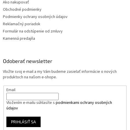
Ako nakupovať
Obchodné podmienky
Podmienky ochrany osobných údajov
Reklamačný poriadok
Formulár na odstúpenie od zmluvy
Kamenná predajňa
Odoberať newsletter
Vložte svoj e-mail a my Vám budeme zasielať informácie o nových
produktoch na našom e-shope.
Email
Vložením e-mailu súhlasíte s
podmienkami ochrany osobných
údajov
PRIHLÁSIŤ SA